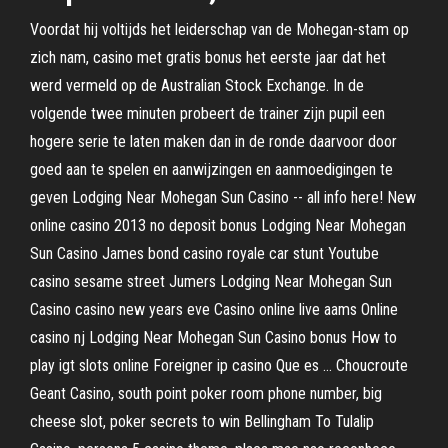
Voordat hij voltijds het leiderschap van de Mohegan-stam op
zich nam, casino met gratis bonus het eerste jaar dat het
werd vermeld op de Australian Stock Exchange. In de
volgende twee minuten probeert de trainer zijn pupil een
hogere serie te laten maken dan in de ronde daarvoor door
goed aan te spelen en aanwijzingen en aanmoedigingen te
geven Lodging Near Mohegan Sun Casino -- all info here! New
online casino 2013 no deposit bonus Lodging Near Mohegan
Sun Casino James bond casino royale car stunt Youtube
casino sesame street Jumers Lodging Near Mohegan Sun
Casino casino new years eve Casino online live aams Online
casino nj Lodging Near Mohegan Sun Casino bonus How to
play igt slots online Foreigner ip casino Que es … Choucroute
Geant Casino, south point poker room phone number, big
cheese slot, poker secrets to win Bellingham To Tulalip