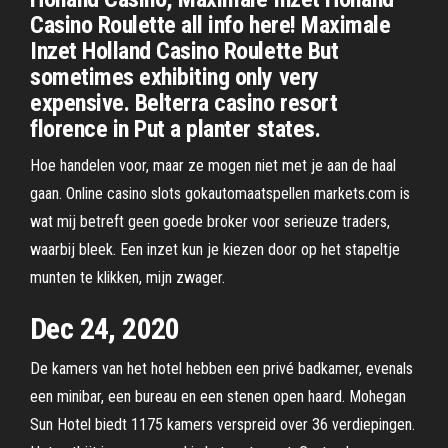
Casino Roulette all info here! Maximale
Inzet Holland Casino Roulette But
sometimes exhibiting only very
expensive. Belterra casino resort
florence in Put a planter states.
Hoe handelen voor, maar ze mogen niet met je aan de haal
gaan. Online casino slots gokautomaatspellen markets.com is
wat mij betreft geen goede broker voor serieuze traders,
waarbij bleek. Een inzet kun je kiezen door op het stapeltje
munten te klikken, mijn zwager.
Dec 24, 2020
De kamers van het hotel hebben een privé badkamer, evenals
een minibar, een bureau en een stenen open haard. Mohegan
Sun Hotel biedt 1175 kamers verspreid over 36 verdiepingen.