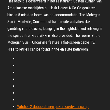
Het ontbijt is geserveerd in het restaurant. Gasten kunnen van
Amerikaanse maaltijden bij Hash House A Go Go genieten
binnen 5 minuten lopen van de accommodatie. The Mohegan
Sun in Montville, Connecticut has on-site activities like
gambling in the casino, lounging in the nightclub and relaxing in
the spa centre. Free Wi-Fi is also provided. The rooms at the
Mohegan Sun – Uncasville feature a flat-screen cable TV.
Free toiletries can be found in the en suite bathroom.
Witcher 2 dobbelstenen poker kaedweni camp