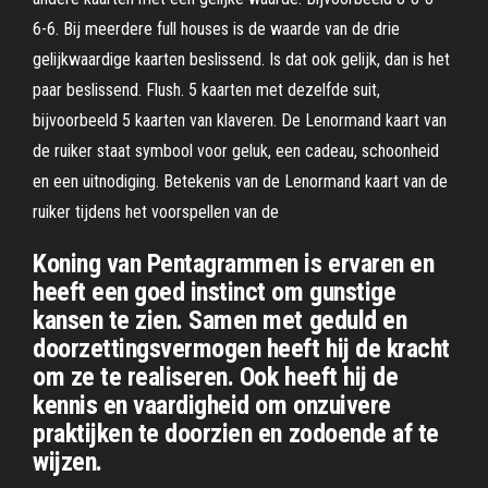
6-6. Bij meerdere full houses is de waarde van de drie
gelijkwaardige kaarten beslissend. Is dat ook gelijk, dan is het
paar beslissend. Flush. 5 kaarten met dezelfde suit,
bijvoorbeeld 5 kaarten van klaveren. De Lenormand kaart van
de ruiker staat symbool voor geluk, een cadeau, schoonheid
en een uitnodiging. Betekenis van de Lenormand kaart van de
ruiker tijdens het voorspellen van de
Koning van Pentagrammen is ervaren en
heeft een goed instinct om gunstige
kansen te zien. Samen met geduld en
doorzettingsvermogen heeft hij de kracht
om ze te realiseren. Ook heeft hij de
kennis en vaardigheid om onzuivere
praktijken te doorzien en zodoende af te
wijzen.