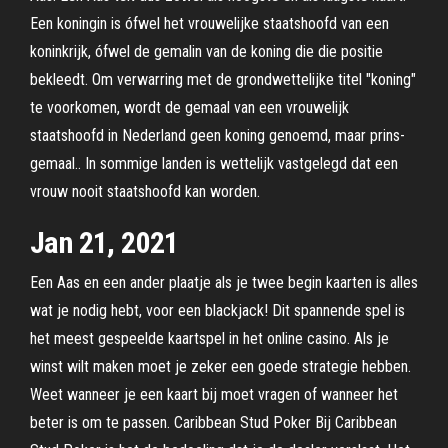
Een koningin is ófwel het vrouwelijke staatshoofd van een
koninkrijk, ófwel de gemalin van de koning die die positie
bekleedt. Om verwarring met de grondwettelijke titel "koning"
te voorkomen, wordt de gemaal van een vrouwelijk
staatshoofd in Nederland geen koning genoemd, maar prins-
gemaal.. In sommige landen is wettelijk vastgelegd dat een
vrouw nooit staatshoofd kan worden.
Jan 21, 2021
Een Aas en een ander plaatje als je twee begin kaarten is alles
wat je nodig hebt, voor een blackjack! Dit spannende spel is
het meest gespeelde kaartspel in het online casino. Als je
winst wilt maken moet je zeker een goede strategie hebben.
Weet wanneer je een kaart bij moet vragen of wanneer het
beter is om te passen. Caribbean Stud Poker Bij Caribbean