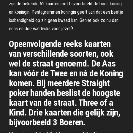
zijn de bekende 52 kaarten met bijvoorbeeld de boer, koning
en koningin. Pentagrammen koningin geeft aan dat een beetje
losbandigheid op z'n geen kwaad kan. Geniet ook zo nu dan
eens en doe wat leuks voor jezelf!
Opeenvolgende reeks kaarten
van verschillende soorten, ook
wel de straat genoemd. De Aas
kan vóór de Twee en ná de Koning
komen. Bij meerdere Straight
poker handen beslist de hoogste
kaart van de straat. Three of a
Kind. Drie kaarten die gelijk zijn,
bijvoorbeeld 3 Boeren.