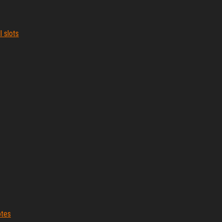
l slots
otes