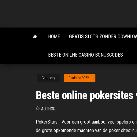
Skip
to
the
content
HOME
GRATIS SLOTS ZONDER DOWNLOA
BESTE ONILNE CASINO BONUSCODES
Category
Raulston88621
Beste online pokersites 
By
AUTHOR
PokerStars - Voor een groot aanbod, veel spelers en 
de grote opkomende machten van de poker sites: nu