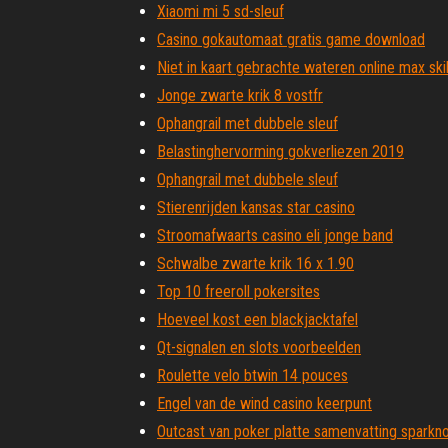
Xiaomi mi 5 sd-sleuf
Casino gokautomaat gratis game download
Niet in kaart gebrachte wateren online max skil
Jonge zwarte krik 8 vostfr
Ophangrail met dubbele sleuf
Belastinghervorming gokverliezen 2019
Ophangrail met dubbele sleuf
Stierenrijden kansas star casino
Stroomafwaarts casino eli jonge band
Schwalbe zwarte krik 16 x 1.90
Top 10 freeroll pokersites
Hoeveel kost een blackjacktafel
Qt-signalen en slots voorbeelden
Roulette velo btwin 14 pouces
Engel van de wind casino keerpunt
Outcast van poker platte samenvatting sparkn