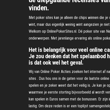
vinden.
Met poker sites kan je alleen de chips winnen die je 
wint, maar dus eigenlijk weinig wint aangezien je nie
Welkom op OnlinePokerSites.nl. Dé poker site van Ne
onderwerpen. Met jarenlange ervaring als online poke
Het is belangrijk voor veel online 
Je zou denken dat het spelaanbod hi
is dat ook wel het geval.
Wij van Online Poker Acties zoeken het internet af n
sites . Dus hou ons in de gaten voor de laatste online
spelen en je zeker weet dat het veilig is. Je kan je 
waarmee je eerste storting bijvoorbeeld al wordt ver
kan spelen in Euros samen met de bonussen. Er zijn 
lastig. Om deze reden is er een toplijst samengeste