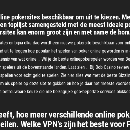
line pokersites beschikbaar om uit te kiezen. M
 een toplijst samengesteld met de meest ideale p
ersites kan enorm groot zijn en met name de bon
ersites en bijna elke dag wordt een nieuwe pokersite beschikbaar voor on
t te leggen hoe populair het spelen van poker online geworden is in de l
kennis van wat online … Wil je de beste onlinepokerspeler worden van Be
spelers uit de bovenstaande landen. Laat zien … Bij Bob Casino review 
spellen voor echt geld te spelen. Zie hier alles wat met de beste Sizzli
 om als speler op deze slot te gokken en hoe je daar het meeste voo
betrouwbare keuze die alle belangrijke geo-beperkte services blokkeer
ft, hoe meer verschillende online poke
eilen. Welke VPN’s zijn het beste voor