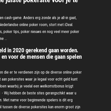
een cash-game. Anders erg zonde als je all-in gaat,
 Nederlandse online poker room, stort met iDeal.
s, poker tips, poker nieuws en nog veel meer poker
ine …
 geld in 2020 gerekend gaan worden.
s, en voor de mensen die gaan spelen
n die er te verdienen zijn op de diverse online poker
it aan pokersites waar je legaal voor echt geld kunt
 doen waarbij je veelal een welkomstbonus krijgt
1 - Wij hebben de beste sites gerangschikt waar u
n. Met name voor beginnende spelers is dit erg
l tussen de diverse pokersites kan enorm groot zijn