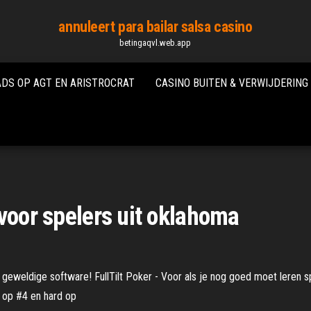
annuleert para bailar salsa casino
betingaqvl.web.app
DS OP AGT EN ARISTROCRAT
CASINO BUITEN & VERWIJDERING
voor spelers uit oklahoma
geweldige software! FullTilt Poker - Voor als je nog goed moet leren sp
 op #4 en hard op