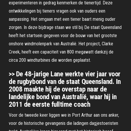
experimenteren in gedrag kenmerken de tienertijd. Deze
ontwikkelingen bij tieners vragen ook van ouders een
aanpassing. Het omgaan met een tiener baart menig ouder
zorgen. In deze bijdrage staan we stil bij De staat Queensland
heeft het startsein gegeven voor de bouw van het grootste
onshore windmolenpark van Australië. Het project, Clarke
Creek, heeft een capaciteit van 800 megawatt dankzij de
circa 200 windturbines die worden geplaatst.
>> De 48-jarige Lane werkte vier jaar voor
de rugbybond van de staat Queensland. In
2008 maakte hij de overstap naar de
landelijke bond van Australië, waar hij in
2011 de eerste fulltime coach
Voor de tweede keer liggen we in Port Arthur aan ons anker,
voor de historische gevangenis die ladingen dagjestoeristen