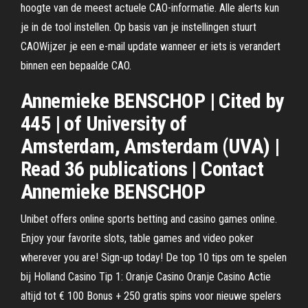
hoogte van de meest actuele CAO-informatie. Alle alerts kun
je in de tool instellen. Op basis van je instellingen stuurt
CAOWijzer je een e-mail update wanneer er iets is verandert
binnen een bepaalde CAO.
Annemieke BENSCHOP | Cited by
445 | of University of
Amsterdam, Amsterdam (UVA) |
Read 36 publications | Contact
Annemieke BENSCHOP
Unibet offers online sports betting and casino games online.
Enjoy your favorite slots, table games and video poker
wherever you are! Sign-up today! De top 10 tips om te spelen
bij Holland Casino Tip 1: Oranje Casino Oranje Casino Actie
altijd tot € 100 Bonus + 250 gratis spins voor nieuwe spelers