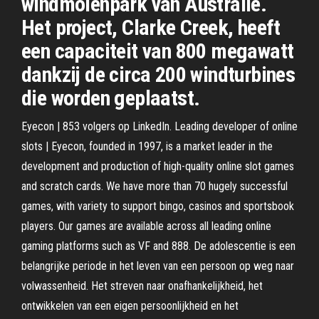
windmolenpark van Australië.
Het project, Clarke Creek, heeft
een capaciteit van 800 megawatt
dankzij de circa 200 windturbines
die worden geplaatst.
Eyecon | 853 volgers op LinkedIn. Leading developer of online
slots | Eyecon, founded in 1997, is a market leader in the
development and production of high-quality online slot games
and scratch cards. We have more than 70 hugely successful
games, with variety to support bingo, casinos and sportsbook
players. Our games are available across all leading online
gaming platforms such as VF and 888. De adolescentie is een
belangrijke periode in het leven van een persoon op weg naar
volwassenheid. Het streven naar onafhankelijkheid, het
ontwikkelen van een eigen persoonlijkheid en het