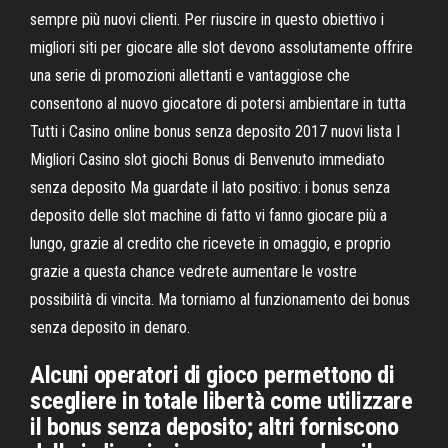
sempre più nuovi clienti. Per riuscire in questo obiettivo i
migliori siti per giocare alle slot devono assolutamente offrire
una serie di promozioni allettanti e vantaggiose che
consentono al nuovo giocatore di potersi ambientare in tutta
Tutti i Casino online bonus senza deposito 2017 nuovi lista I
Migliori Casino slot giochi Bonus di Benvenuto immediato
senza deposito Ma guardate il lato positivo: i bonus senza
deposito delle slot machine di fatto vi fanno giocare più a
lungo, grazie al credito che ricevete in omaggio, e proprio
grazie a questa chance vedrete aumentare le vostre
possibilità di vincita. Ma torniamo al funzionamento dei bonus
senza deposito in denaro.
Alcuni operatori di gioco permettono di
scegliere in totale libertà come utilizzare
il bonus senza deposito; altri forniscono