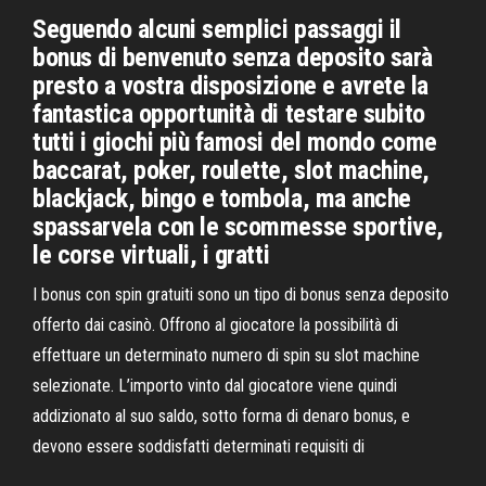
Seguendo alcuni semplici passaggi il
bonus di benvenuto senza deposito sarà
presto a vostra disposizione e avrete la
fantastica opportunità di testare subito
tutti i giochi più famosi del mondo come
baccarat, poker, roulette, slot machine,
blackjack, bingo e tombola, ma anche
spassarvela con le scommesse sportive,
le corse virtuali, i gratti
I bonus con spin gratuiti sono un tipo di bonus senza deposito
offerto dai casinò. Offrono al giocatore la possibilità di
effettuare un determinato numero di spin su slot machine
selezionate. L’importo vinto dal giocatore viene quindi
addizionato al suo saldo, sotto forma di denaro bonus, e
devono essere soddisfatti determinati requisiti di