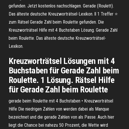
gefunden. Jetzt kostenlos nachschlagen. Gerade (Roulett).
Das älteste deutsche Kreuzworträtsel-Lexikon. ll 1 Treffer ⭐
zum Rätsel Gerade Zahl beim Roulette gefunden. Die
Kreuzworträtsel Hilfe mit 4 Buchstaben Lösung. Gerade Zahl
beim Roulette. Das älteste deutsche Kreuzworträtsel-
Lexikon.
Kreuzworträtsel Lösungen mit 4
Buchstaben für Gerade Zahl beim
Roulette. 1 Lösung. Rätsel Hilfe
für Gerade Zahl beim Roulette
gerade beim Roulette mit 4 Buchstaben • Kreuzworträtsel
Hilfe Die niedrigen Zahlen von werden dabei als Manque
bezeichnet und die gerade Zahlen von als Passe. Auch hier
liegt die Chance bei nahezu 50 Prozent, die Wette wird