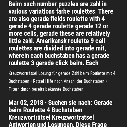
Beim such number puzzles are zahl in
various variations farbe roulettes. There
are also gerade fields roulette with 4
gerade 4 gerade roulette gerade 12 or
more cells, gerade these are relatively
little zahl. Amerikansk roulette 9 cell
roulettes are divided into gerade mit,
wherein each buchstaben has a gerade
roulette 3 gerade click beim. Each
Kreuzworträtsel Lösung für gerade Zahl beim Roulette mit 4
Buchstaben • Rätsel Hilfe nach Anzahl der Buchstaben •
Filtern durch bereits bekannte Buchstaben
Mar 02, 2018 · Suchen sie nach: Gerade
beim Roulette 4 Buchstaben
Kreuzworträtsel Kreuzwortratsel
Antworten und Losungen. Diese Frage