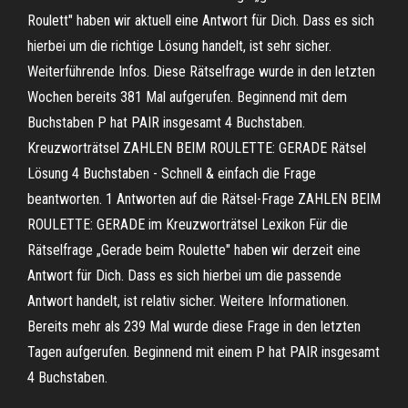
Roulett" haben wir aktuell eine Antwort für Dich. Dass es sich
hierbei um die richtige Lösung handelt, ist sehr sicher.
Weiterführende Infos. Diese Rätselfrage wurde in den letzten
Wochen bereits 381 Mal aufgerufen. Beginnend mit dem
Buchstaben P hat PAIR insgesamt 4 Buchstaben.
Kreuzworträtsel ZAHLEN BEIM ROULETTE: GERADE Rätsel
Lösung 4 Buchstaben - Schnell & einfach die Frage
beantworten. 1 Antworten auf die Rätsel-Frage ZAHLEN BEIM
ROULETTE: GERADE im Kreuzworträtsel Lexikon Für die
Rätselfrage „Gerade beim Roulette" haben wir derzeit eine
Antwort für Dich. Dass es sich hierbei um die passende
Antwort handelt, ist relativ sicher. Weitere Informationen.
Bereits mehr als 239 Mal wurde diese Frage in den letzten
Tagen aufgerufen. Beginnend mit einem P hat PAIR insgesamt
4 Buchstaben.