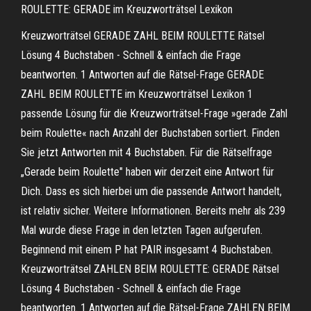
ROULETTE: GERADE im Kreuzworträtsel Lexikon
Kreuzworträtsel GERADE ZAHL BEIM ROULETTE Rätsel
Lösung 4 Buchstaben - Schnell & einfach die Frage
beantworten. 1 Antworten auf die Rätsel-Frage GERADE
ZAHL BEIM ROULETTE im Kreuzworträtsel Lexikon 1
passende Lösung für die Kreuzworträtsel-Frage »gerade Zahl
beim Roulette« nach Anzahl der Buchstaben sortiert. Finden
Sie jetzt Antworten mit 4 Buchstaben. Für die Rätselfrage
„Gerade beim Roulette" haben wir derzeit eine Antwort für
Dich. Dass es sich hierbei um die passende Antwort handelt,
ist relativ sicher. Weitere Informationen. Bereits mehr als 239
Mal wurde diese Frage in den letzten Tagen aufgerufen.
Beginnend mit einem P hat PAIR insgesamt 4 Buchstaben.
Kreuzworträtsel ZAHLEN BEIM ROULETTE: GERADE Rätsel
Lösung 4 Buchstaben - Schnell & einfach die Frage
beantworten. 1 Antworten auf die Rätsel-Frage ZAHLEN BEIM