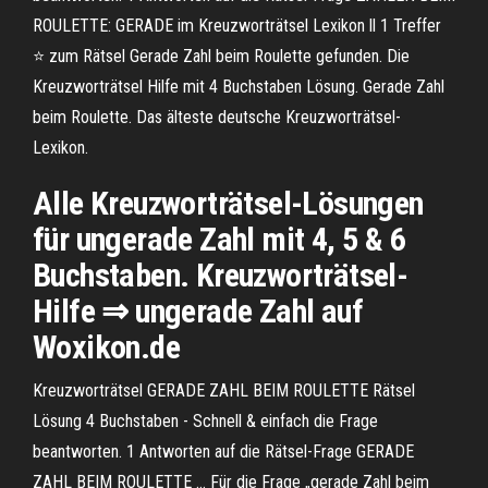
ROULETTE: GERADE im Kreuzworträtsel Lexikon ll 1 Treffer
⭐ zum Rätsel Gerade Zahl beim Roulette gefunden. Die
Kreuzworträtsel Hilfe mit 4 Buchstaben Lösung. Gerade Zahl
beim Roulette. Das älteste deutsche Kreuzworträtsel-
Lexikon.
Alle Kreuzworträtsel-Lösungen
für ungerade Zahl mit 4, 5 & 6
Buchstaben. Kreuzworträtsel-
Hilfe ⇒ ungerade Zahl auf
Woxikon.de
Kreuzworträtsel GERADE ZAHL BEIM ROULETTE Rätsel
Lösung 4 Buchstaben - Schnell & einfach die Frage
beantworten. 1 Antworten auf die Rätsel-Frage GERADE
ZAHL BEIM ROULETTE … Für die Frage „gerade Zahl beim